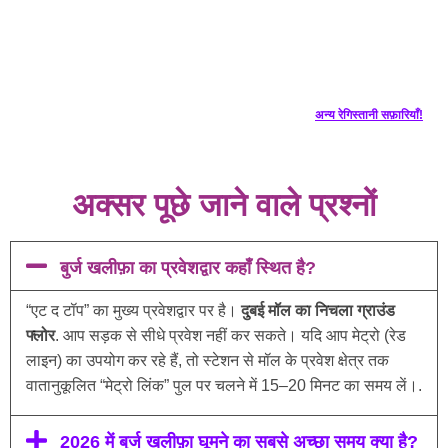
अन्य रेगिस्तानी सफ़ारियाँ!
अक्सर पूछे जाने वाले प्रश्नों
बुर्ज खलीफ़ा का प्रवेशद्वार कहाँ स्थित है?
“एट द टॉप” का मुख्य प्रवेशद्वार पर है।
दुबई मॉल का निचला ग्राउंड
फ्लोर
. आप सड़क से सीधे प्रवेश नहीं कर सकते। यदि आप मेट्रो (रेड
लाइन) का उपयोग कर रहे हैं, तो स्टेशन से मॉल के प्रवेश क्षेत्र तक
वातानुकूलित “मेट्रो लिंक” पुल पर चलने में 15–20 मिनट का समय लें।.
2026 में बुर्ज खलीफ़ा घूमने का सबसे अच्छा समय क्या है?