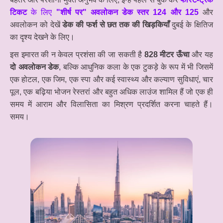
टिकट
के लिए
"शीर्ष पर" अवलोकन डेक स्तर 124 और 125
और
अवलोकन को देखें
डेक की फर्श से छत तक की खिड़कियाँ
दुबई के क्षितिज
का दृश्य देखने के लिए।
इस इमारत की न केवल प्रशंसा की जा सकती है
828 मीटर ऊँचा
और यह
दो अवलोकन डेक
, बल्कि आधुनिक कला के एक टुकड़े के रूप में भी जिसमें
एक होटल, एक जिम, एक स्पा और कई स्वास्थ्य और कल्याण सुविधाएं, चार
पूल, एक बढ़िया भोजन रेस्तरां और बहुत अधिक लाउंज शामिल हैं जो एक ही
समय में आराम और विलासिता का मिश्रण प्रदर्शित करना चाहते हैं।
समय।