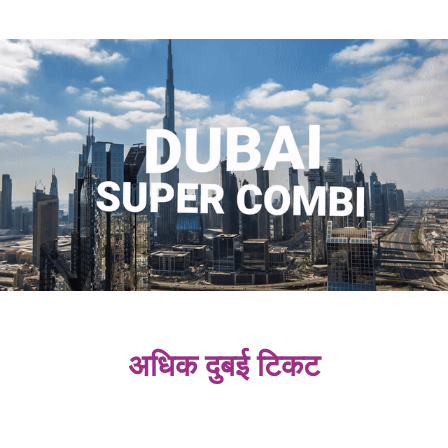
अधिक दुबई टिकट