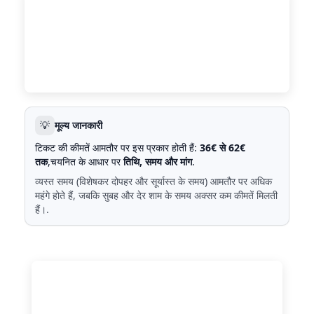
💡
मूल्य जानकारी
टिकट की कीमतें आमतौर पर इस प्रकार होती हैं:
36€ से 62€
तक
,चयनित के आधार पर
तिथि, समय और मांग
.
व्यस्त समय (विशेषकर दोपहर और सूर्यास्त के समय) आमतौर पर अधिक
महंगे होते हैं, जबकि सुबह और देर शाम के समय अक्सर कम कीमतें मिलती
हैं।.