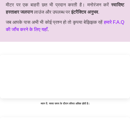
मीटर पर एक बाहरी छत भी प्रदान करती है। मनोरंजन करें
स्वादिष्ट
हस्ताक्षर जलपान
लाउंज और उपलब्ध पर
इंटरैक्टिव अनुभव
.
जब आपके पास अभी भी कोई प्रश्न हो तो कृपया बेझिझक रहें
हमारे F.A.Q
की जाँच करने के लिए यहाँ
.
ध्यान दें: व्यस्त समय के दौरान कीमत अधिक होती है।