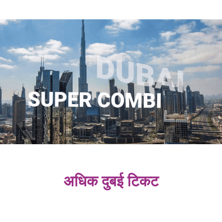
अधिक दुबई टिकट