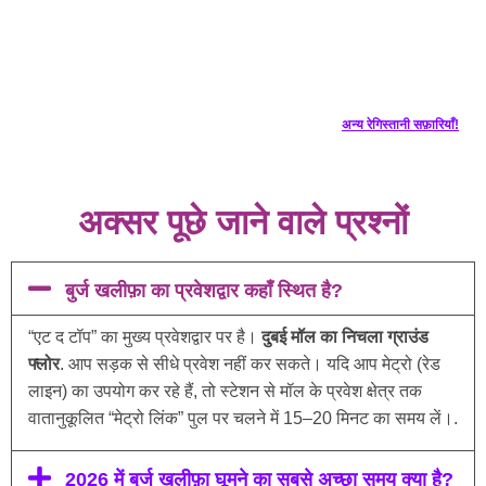
अन्य रेगिस्तानी सफ़ारियाँ!
अक्सर पूछे जाने वाले प्रश्नों
बुर्ज खलीफ़ा का प्रवेशद्वार कहाँ स्थित है?
“एट द टॉप” का मुख्य प्रवेशद्वार पर है।
दुबई मॉल का निचला ग्राउंड
फ्लोर
. आप सड़क से सीधे प्रवेश नहीं कर सकते। यदि आप मेट्रो (रेड
लाइन) का उपयोग कर रहे हैं, तो स्टेशन से मॉल के प्रवेश क्षेत्र तक
वातानुकूलित “मेट्रो लिंक” पुल पर चलने में 15–20 मिनट का समय लें।.
2026 में बुर्ज खलीफ़ा घूमने का सबसे अच्छा समय क्या है?