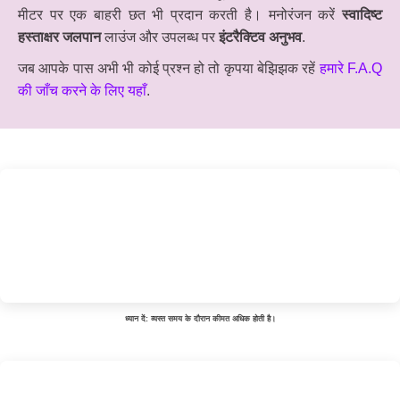
मीटर पर एक बाहरी छत भी प्रदान करती है। मनोरंजन करें
स्वादिष्ट
हस्ताक्षर जलपान
लाउंज और उपलब्ध पर
इंटरैक्टिव अनुभव
.
जब आपके पास अभी भी कोई प्रश्न हो तो कृपया बेझिझक रहें
हमारे F.A.Q
की जाँच करने के लिए यहाँ
.
ध्यान दें: व्यस्त समय के दौरान कीमत अधिक होती है।