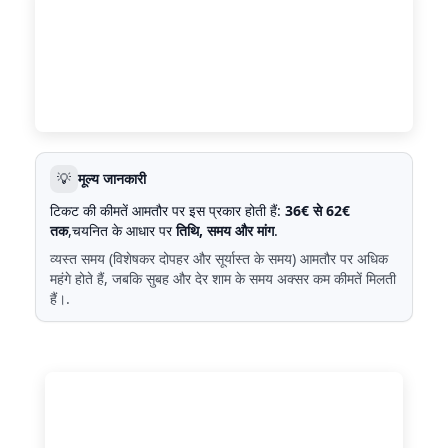
💡
मूल्य जानकारी
टिकट की कीमतें आमतौर पर इस प्रकार होती हैं:
36€ से 62€
तक
,चयनित के आधार पर
तिथि, समय और मांग
.
व्यस्त समय (विशेषकर दोपहर और सूर्यास्त के समय) आमतौर पर अधिक
महंगे होते हैं, जबकि सुबह और देर शाम के समय अक्सर कम कीमतें मिलती
हैं।.