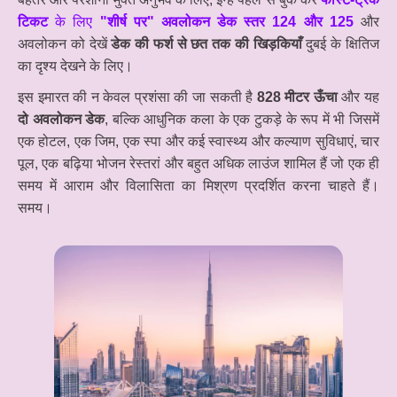
टिकट
के लिए
"शीर्ष पर" अवलोकन डेक स्तर 124 और 125
और
अवलोकन को देखें
डेक की फर्श से छत तक की खिड़कियाँ
दुबई के क्षितिज
का दृश्य देखने के लिए।
इस इमारत की न केवल प्रशंसा की जा सकती है
828 मीटर ऊँचा
और यह
दो अवलोकन डेक
, बल्कि आधुनिक कला के एक टुकड़े के रूप में भी जिसमें
एक होटल, एक जिम, एक स्पा और कई स्वास्थ्य और कल्याण सुविधाएं, चार
पूल, एक बढ़िया भोजन रेस्तरां और बहुत अधिक लाउंज शामिल हैं जो एक ही
समय में आराम और विलासिता का मिश्रण प्रदर्शित करना चाहते हैं।
समय।