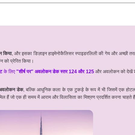
टन किया
, और इसका डिज़ाइन हाइमेनोकैलिसर स्पाइडरलिली की गेय और अच्छी तर
्शन को प्रेरित किया।
कट
के लिए
"शीर्ष पर" अवलोकन डेक स्तर 124 और 125
और अवलोकन को देखें
 अवलोकन डेक
, बल्कि आधुनिक कला के एक टुकड़े के रूप में भी जिसमें एक हो
मिल हैं जो एक ही समय में आराम और विलासिता का मिश्रण प्रदर्शित करना चाहते 