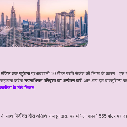
 मंजिल तक पहुंचना
प्रभावशाली 10 मीटर प्रति सेकंड की लिफ्ट के कारण। इस 
सहायता करेगा
नयनाभिराम परिदृश्य का अन्वेषण करें
, और आप इस वास्तुशिल्प च
्ज खलीफा के टॉप टिकट
.
और के साथ
निर्देशित दौरा
अतिथि राजदूत द्वारा, यह मंजिल आपको 555 मीटर पर एक