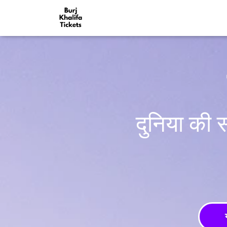
दुनिया की 