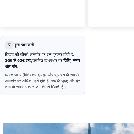
💡
मूल्य जानकारी
टिकट की कीमतें आमतौर पर इस प्रकार होती हैं:
36€ से 62€ तक
,चयनित के आधार पर
तिथि, समय
और मांग
.
व्यस्त समय (विशेषकर दोपहर और सूर्यास्त के समय)
आमतौर पर अधिक महंगे होते हैं, जबकि सुबह और देर
शाम के समय अक्सर कम कीमतें मिलती हैं।.