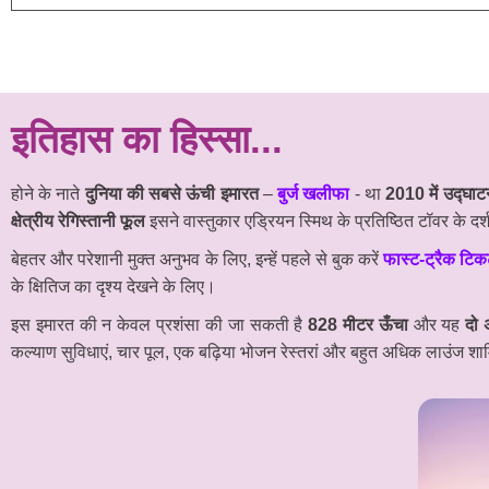
इतिहास का हिस्सा...
होने के नाते
दुनिया की सबसे ऊंची इमारत
–
बुर्ज खलीफा
- था
2010 में उद्घा
क्षेत्रीय रेगिस्तानी फूल
इसने वास्तुकार एड्रियन स्मिथ के प्रतिष्ठित टॉवर के दर
बेहतर और परेशानी मुक्त अनुभव के लिए, इन्हें पहले से बुक करें
फास्ट-ट्रैक टि
के क्षितिज का दृश्य देखने के लिए।
इस इमारत की न केवल प्रशंसा की जा सकती है
828 मीटर ऊँचा
और यह
दो
कल्याण सुविधाएं, चार पूल, एक बढ़िया भोजन रेस्तरां और बहुत अधिक लाउंज शा