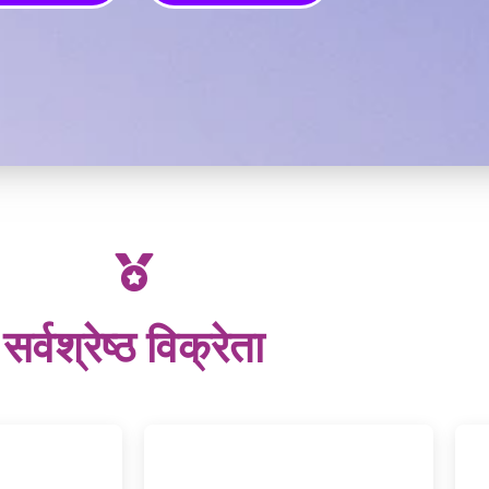
सर्वश्रेष्ठ विक्रेता