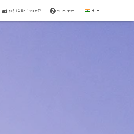
दुबई में 3 दिन में क्या करें?
सामान्य प्रश्न
HI