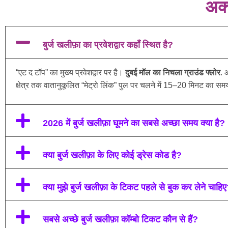
अक्
बुर्ज खलीफ़ा का प्रवेशद्वार कहाँ स्थित है?
“एट द टॉप” का मुख्य प्रवेशद्वार पर है।
दुबई मॉल का निचला ग्राउंड फ्लोर
. 
क्षेत्र तक वातानुकूलित “मेट्रो लिंक” पुल पर चलने में 15–20 मिनट का समय
2026 में बुर्ज खलीफ़ा घूमने का सबसे अच्छा समय क्या है?
क्या बुर्ज खलीफ़ा के लिए कोई ड्रेस कोड है?
क्या मुझे बुर्ज खलीफ़ा के टिकट पहले से बुक कर लेने चाहि
सबसे अच्छे बुर्ज खलीफ़ा कॉम्बो टिकट कौन से हैं?