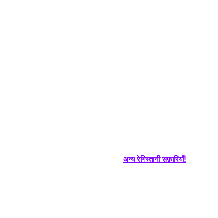
अन्य रेगिस्तानी सफ़ारियाँ!