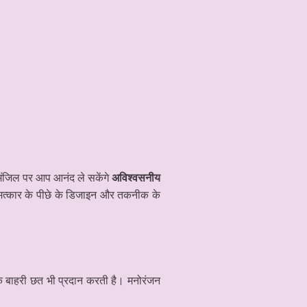
मंजिल पर आप आनंद ले सकेंगे
अविश्वसनीय
मत्कार के पीछे के डिजाइन और तकनीक के
 बाहरी छत भी प्रदान करती है। मनोरंजन