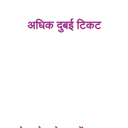
अधिक दुबई टिकट