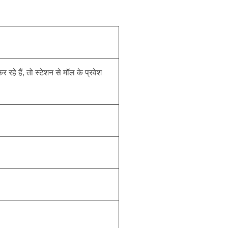
हे हैं, तो स्टेशन से मॉल के प्रवेश