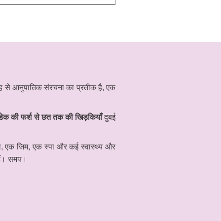
ह से आनुपातिक संरचना का प्रतीक है, एक
डेक की फर्श से छत तक की खिड़कियाँ
दुबई
टल, एक जिम, एक स्पा और कई स्वास्थ्य और
हैं। समय।