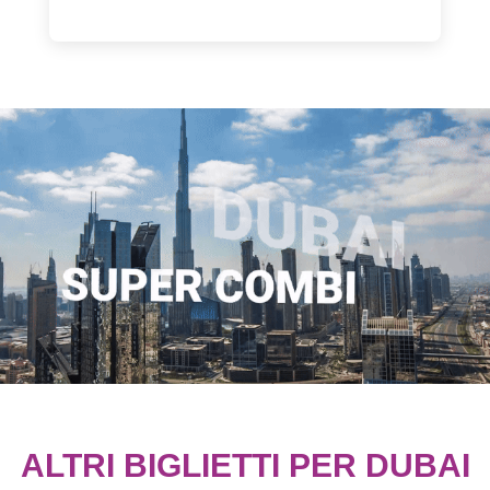
ALTRI BIGLIETTI PER DUBAI