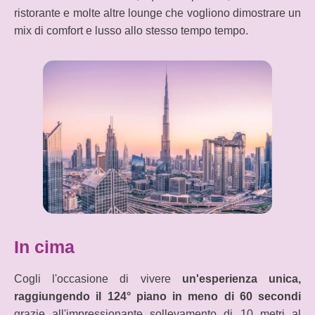
ristorante e molte altre lounge che vogliono dimostrare un
mix di comfort e lusso allo stesso tempo tempo.
In cima
Cogli l'occasione di vivere
un'esperienza unica,
raggiungendo il 124° piano in meno di 60 secondi
grazie all'impressionante sollevamento di 10 metri al