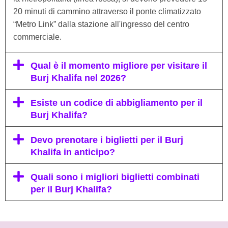
20 minuti di cammino attraverso il ponte climatizzato
“Metro Link” dalla stazione all'ingresso del centro
commerciale.
Qual è il momento migliore per visitare il
Burj Khalifa nel 2026?
Esiste un codice di abbigliamento per il
Burj Khalifa?
Devo prenotare i biglietti per il Burj
Khalifa in anticipo?
Quali sono i migliori biglietti combinati
per il Burj Khalifa?