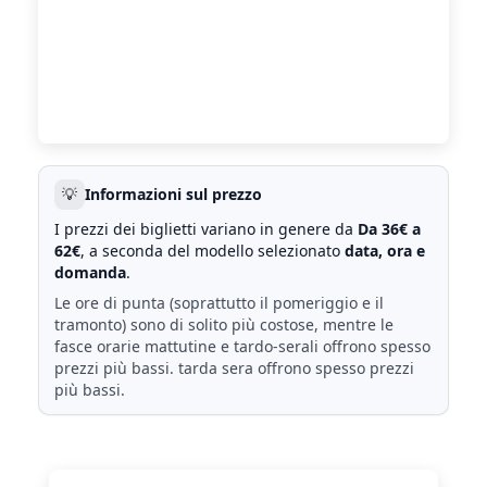
💡
Informazioni sul prezzo
I prezzi dei biglietti variano in genere da
Da 36€ a
62€
, a seconda del modello selezionato
data, ora e
domanda
.
Le ore di punta (soprattutto il pomeriggio e il
tramonto) sono di solito più costose, mentre le
fasce orarie mattutine e tardo-serali offrono spesso
prezzi più bassi. tarda sera offrono spesso prezzi
più bassi.