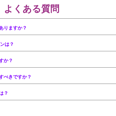
よくある質問
ありますか？
ズンは？
すか？
すべきですか？
は？