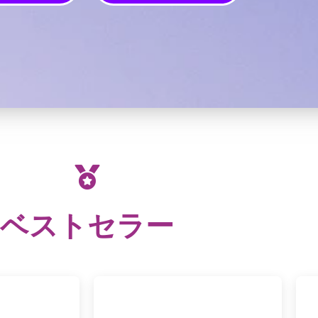
ベストセラー