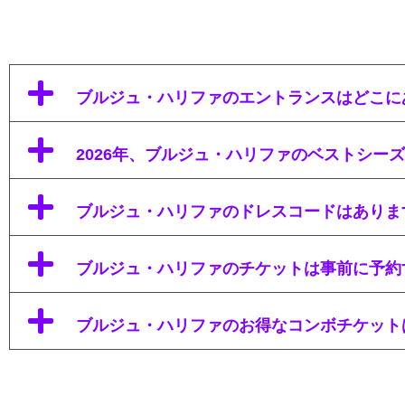
ブルジュ・ハリファのエントランスはどこに
2026年、ブルジュ・ハリファのベストシー
ブルジュ・ハリファのドレスコードはありま
ブルジュ・ハリファのチケットは事前に予約
ブルジュ・ハリファのお得なコンボチケット