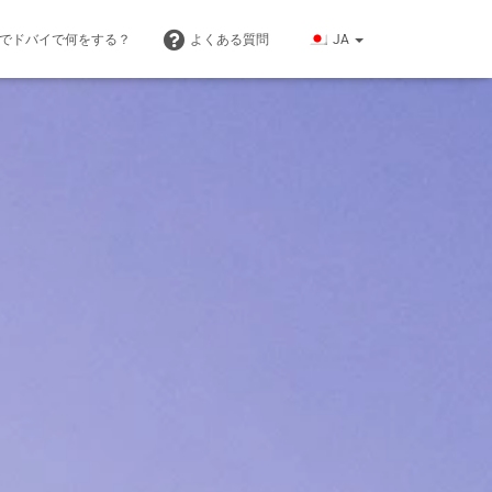
間でドバイで何をする？
よくある質問
JA