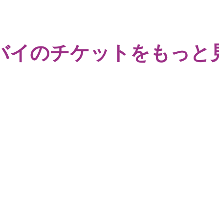
バイのチケットをもっと