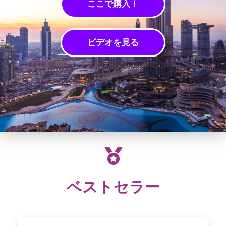
ここで購入！
ビデオを見る
ベストセラー