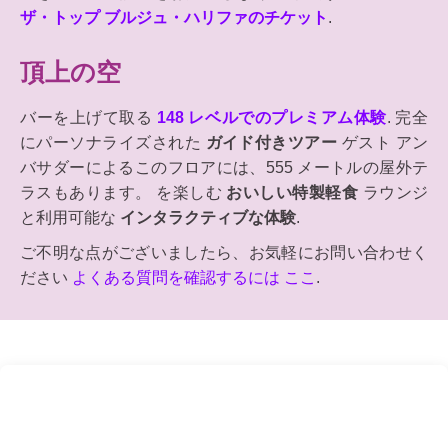
ザ・トップ ブルジュ・ハリファのチケット
.
頂上の空
バーを上げて取る
148 レベルでのプレミアム体験
. 完全
にパーソナライズされた
ガイド付きツアー
ゲスト アン
バサダーによるこのフロアには、555 メートルの屋外テ
ラスもあります。 を楽しむ
おいしい特製軽食
ラウンジ
と利用可能な
インタラクティブな体験
.
ご不明な点がございましたら、お気軽にお問い合わせく
ださい
よくある質問を確認するには ここ
.