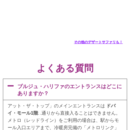
その他のデザートサファリも！
よくある質問
ブルジュ・ハリファのエントランスはどこに
ありますか？
アット・ザ・トップ」のメインエントランスは
ドバ
イ・モール1階
. .通りから直接入ることはできません。
メトロ（レッドライン）をご利用の場合は、駅からモ
ール入口エリアまで、冷暖房完備の「メトロリンク」