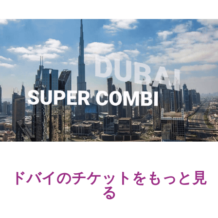
ドバイのチケットをもっと見
る