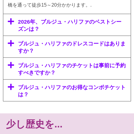
橋を通って徒歩15～20分かかります。.
2026年、ブルジュ・ハリファのベストシー
ズンは？
ブルジュ・ハリファのドレスコードはありま
すか？
ブルジュ・ハリファのチケットは事前に予約
すべきですか？
ブルジュ・ハリファのお得なコンボチケット
は？
少し歴史を...