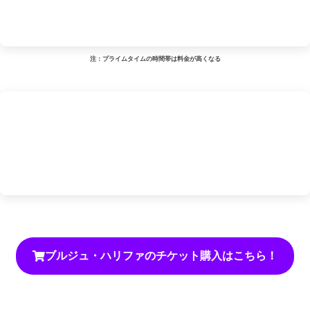
注：プライムタイムの時間帯は料金が高くなる
ブルジュ・ハリファのチケット購入はこちら！