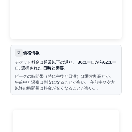
💡
価格情報
チケット料金は通常以下の通り。
36ユーロから62ユー
ロ
, 選択された
日時と需要
.
ピークの時間帯（特に午後と日没）は通常割高だが、
午前中と深夜は割安になることが多い。 午前中や夕方
以降の時間帯は料金が安くなることが多い。.