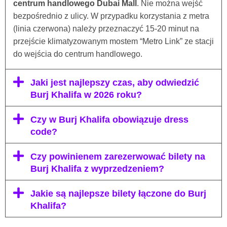
centrum handlowego Dubai Mall
. Nie można wejść
bezpośrednio z ulicy. W przypadku korzystania z metra
(linia czerwona) należy przeznaczyć 15-20 minut na
przejście klimatyzowanym mostem “Metro Link” ze stacji
do wejścia do centrum handlowego.
Jaki jest najlepszy czas, aby odwiedzić
Burj Khalifa w 2026 roku?
Czy w Burj Khalifa obowiązuje dress
code?
Czy powinienem zarezerwować bilety na
Burj Khalifa z wyprzedzeniem?
Jakie są najlepsze bilety łączone do Burj
Khalifa?