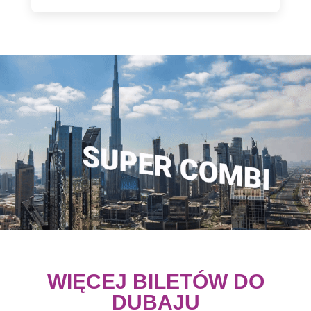
WIĘCEJ BILETÓW DO
DUBAJU