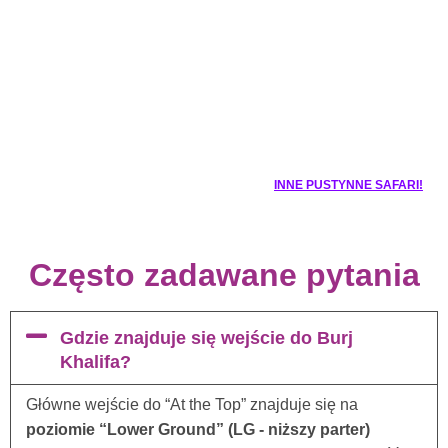
INNE PUSTYNNE SAFARI!
Często zadawane pytania
Gdzie znajduje się wejście do Burj
Khalifa?
Główne wejście do “At the Top” znajduje się na
poziomie “Lower Ground” (LG - niższy parter)