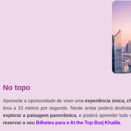
No topo
Aproveite a oportunidade de viver uma
experiência única,
leva a 10 metros por segundo. Neste andar poderá desfrut
explorar a paisagem panorâmica
, e poderá aprender tudo s
reservar o seu
Bilhetes para o At the Top Burj Khalifa
.