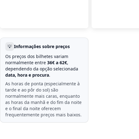
💡
Informações sobre preços
Os preços dos bilhetes variam
normalmente entre
36€ a 62€
,
dependendo da opção selecionada
data, hora e procura
.
As horas de ponta (especialmente à
tarde e ao pôr do sol) são
normalmente mais caras, enquanto
as horas da manhã e do fim da noite
e o final da noite oferecem
frequentemente preços mais baixos.