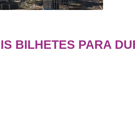
IS BILHETES PARA DU