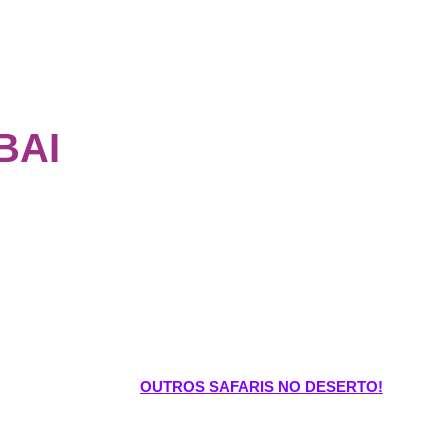
BAI
OUTROS SAFARIS NO DESERTO!