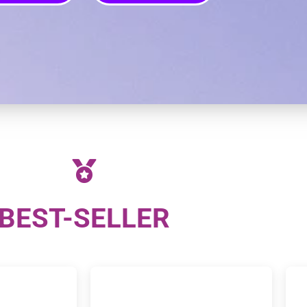
BEST-SELLER