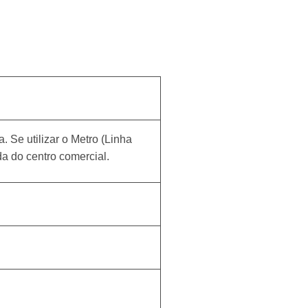
. Se utilizar o Metro (Linha
da do centro comercial.