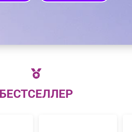
БЕСТСЕЛЛЕР