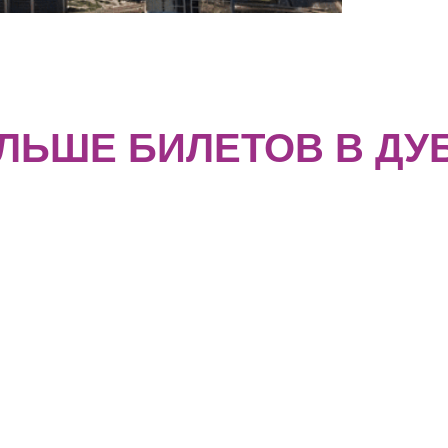
ЛЬШЕ БИЛЕТОВ В ДУ