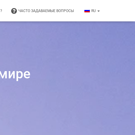
Я?
ЧАСТО ЗАДАВАЕМЫЕ ВОПРОСЫ
RU
 мире