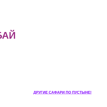
БАЙ
ДРУГИЕ САФАРИ ПО ПУСТЫНЕ!