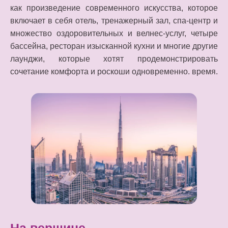
как произведение современного искусства, которое
включает в себя отель, тренажерный зал, спа-центр и
множество оздоровительных и велнес-услуг, четыре
бассейна, ресторан изысканной кухни и многие другие
лаунджи, которые хотят продемонстрировать
сочетание комфорта и роскоши одновременно. время.
На вершине