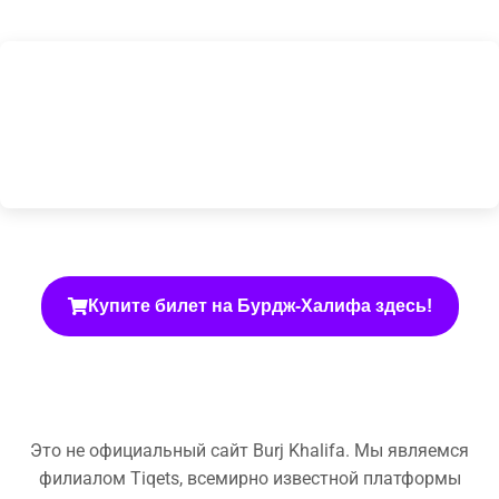
Купите билет на Бурдж-Халифа здесь!
Это не официальный сайт Burj Khalifa. Мы являемся
филиалом Tiqets, всемирно известной платформы