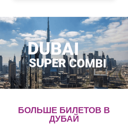
БОЛЬШЕ БИЛЕТОВ В
ДУБАЙ