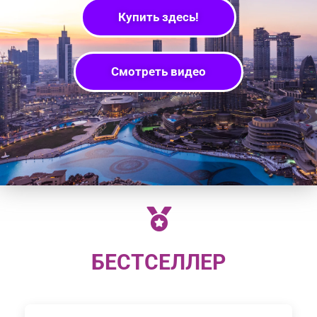
Купить здесь!
Смотреть видео
БЕСТСЕЛЛЕР