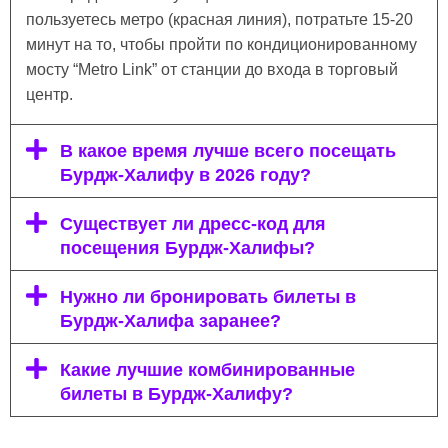
пользуетесь метро (красная линия), потратьте 15-20
минут на то, чтобы пройти по кондиционированному
мосту “Metro Link” от станции до входа в торговый
центр.
В какое время лучше всего посещать
Бурдж-Халифу в 2026 году?
Существует ли дресс-код для
посещения Бурдж-Халифы?
Нужно ли бронировать билеты в
Бурдж-Халифа заранее?
Какие лучшие комбинированные
билеты в Бурдж-Халифу?