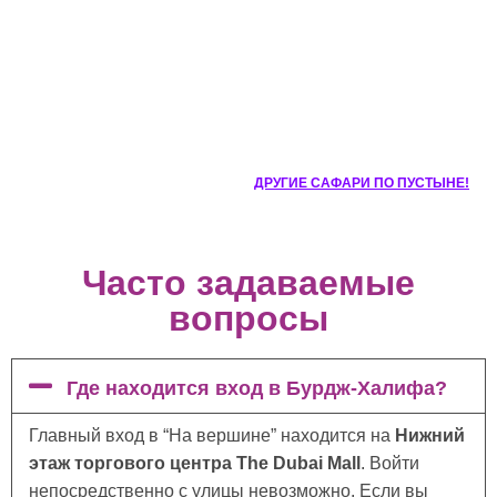
ДРУГИЕ САФАРИ ПО ПУСТЫНЕ!
Часто задаваемые
вопросы
Где находится вход в Бурдж-Халифа?
Главный вход в “На вершине” находится на
Нижний
этаж торгового центра The Dubai Mall
. Войти
непосредственно с улицы невозможно. Если вы