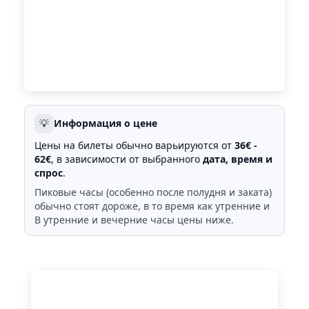
💡
Информация о цене
Цены на билеты обычно варьируются от
36€ -
62€
, в зависимости от выбранного
дата, время и
спрос
.
Пиковые часы (особенно после полудня и заката)
обычно стоят дороже, в то время как утренние и
В утренние и вечерние часы цены ниже.