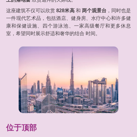
这座建筑不仅可以欣赏
828米高
和
两个观景台
，同时也是
一件现代艺术品，包括酒店、健身房、水疗中心和许多健
康和保健设施、四个游泳池、一家高级餐厅和更多休息
室，希望同时展示舒适和奢华的结合 时间。
位于顶部