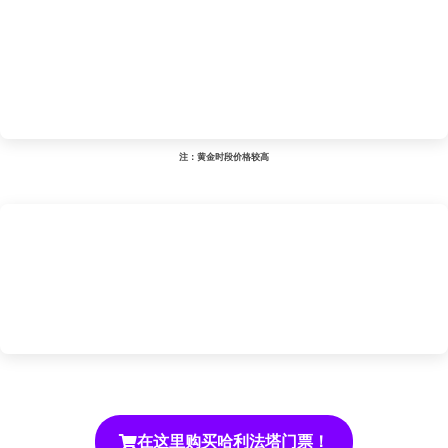
注：黄金时段价格较高
在这里购买哈利法塔门票！