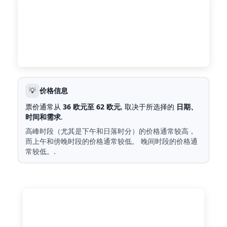
💡
价格信息
票价通常从
36 欧元至 62 欧元
, 取决于所选择的
日期、
时间和需求
.
高峰时段（尤其是下午和日落时分）的价格通常较高，
而上午和傍晚时段的价格通常较低。 晚间时段的价格通
常较低。.