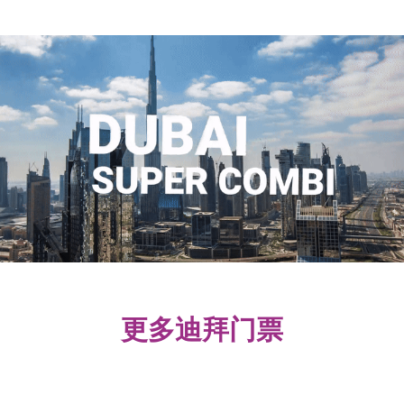
更多迪拜门票