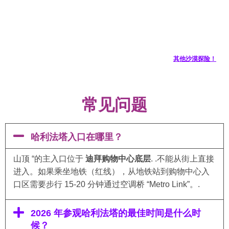
其他沙漠探险！
常见问题
哈利法塔入口在哪里？
山顶 “的主入口位于
迪拜购物中心底层
. .不能从街上直接
进入。如果乘坐地铁（红线），从地铁站到购物中心入
口区需要步行 15-20 分钟通过空调桥 “Metro Link”。.
2026 年参观哈利法塔的最佳时间是什么时
候？