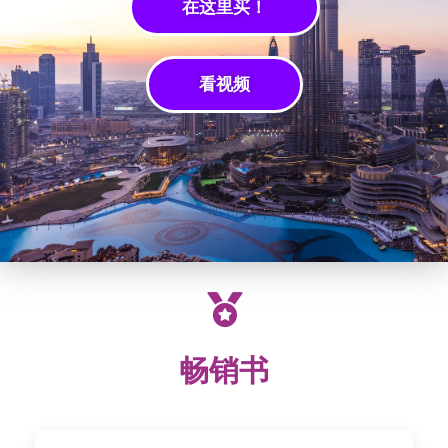
在这里买！
看视频
畅销书