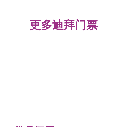
更多迪拜门票