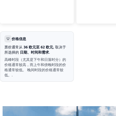
💡
价格信息
票价通常从
36 欧元至 62 欧元
, 取决于
所选择的
日期、时间和需求
.
高峰时段（尤其是下午和日落时分）的
价格通常较高，而上午和傍晚时段的价
格通常较低。 晚间时段的价格通常较
低。.