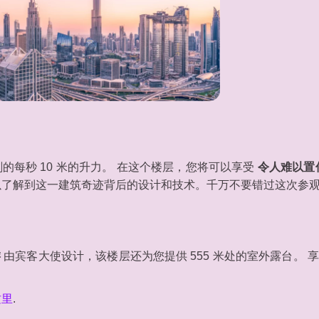
的每秒 10 米的升力。 在这个楼层，您将可以享受
令人难以置信
可以了解到这一建筑奇迹背后的设计和技术。千万不要错过这次参
游
由宾客大使设计，该楼层还为您提供 555 米处的室外露台。 
这里
.