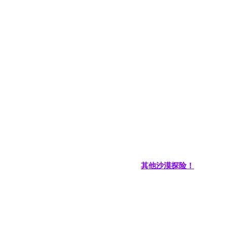
其他沙漠探险！