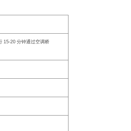
5-20 分钟通过空调桥