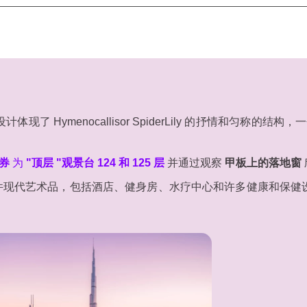
计体现了 Hymenocallisor SpiderLily 的抒情和匀称的结构，
券
为
"顶层 "观景台 124 和 125 层
并通过观察
甲板上的落地窗
件现代艺术品，包括酒店、健身房、水疗中心和许多健康和保健