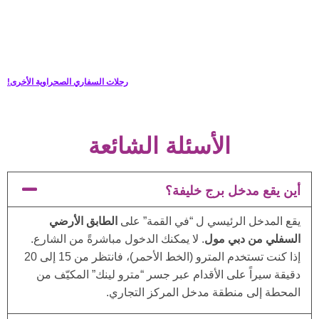
رحلات السفاري الصحراوية الأخرى!
الأسئلة الشائعة
أين يقع مدخل برج خليفة؟
يقع المدخل الرئيسي ل “في القمة” على
الطابق الأرضي
السفلي من دبي مول
. لا يمكنك الدخول مباشرةً من الشارع.
إذا كنت تستخدم المترو (الخط الأحمر)، فانتظر من 15 إلى 20
دقيقة سيراً على الأقدام عبر جسر “مترو لينك” المكيّف من
المحطة إلى منطقة مدخل المركز التجاري.