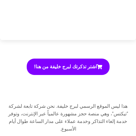
اشتر تذكرتك لبرج خليفة من هنا!
هذا ليس الموقع الرسمي لبرج خليفة. نحن شركة تابعة لشركة
"تيكتس"، وهي منصة حجز مشهورة عالمياً عبر الإنترنت، وتوفر
خدمة إلغاء التذاكر وخدمة عملاء على مدار الساعة طوال أيام
الأسبوع.