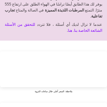
يوفر لك هذا الطابق أيضًا تراسًا في الهواء الطلق على ارتفاع 555
مترًا. التمتع
المرطبات اللذيذة المميزة
في الصالة والمتاح
تجارب
تفاعلية
.
عندما لا تزال لديك أي أسئلة ، فلا تتردد
للتحقق من الأسئلة
الشائعة الخاصة بنا. هنا
.
ملاحظة: السعر أعلى خلال ساعات الذروة