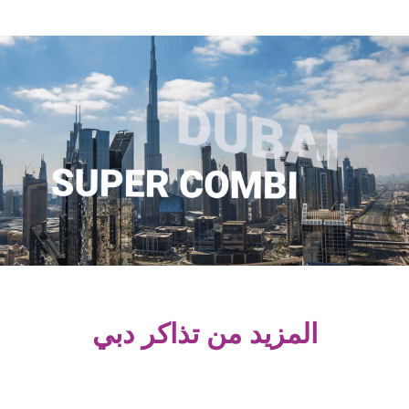
المزيد من تذاكر دبي