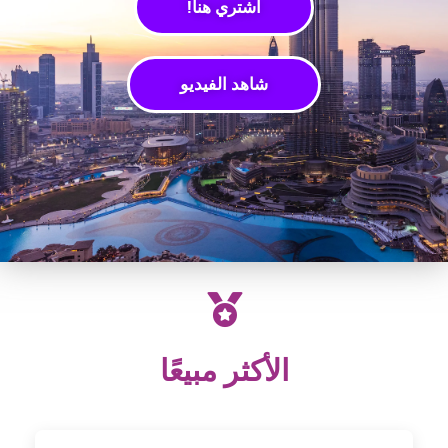
اشتري هنا!
شاهد الفيديو
الأكثر مبيعًا