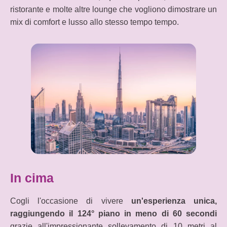
ristorante e molte altre lounge che vogliono dimostrare un
mix di comfort e lusso allo stesso tempo tempo.
In cima
Cogli l'occasione di vivere
un'esperienza unica,
raggiungendo il 124° piano in meno di 60 secondi
grazie all'impressionante sollevamento di 10 metri al