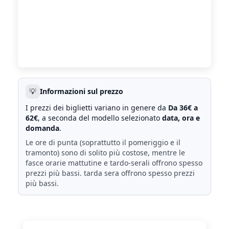
💡
Informazioni sul prezzo
I prezzi dei biglietti variano in genere da
Da 36€ a
62€
, a seconda del modello selezionato
data, ora e
domanda
.
Le ore di punta (soprattutto il pomeriggio e il
tramonto) sono di solito più costose, mentre le
fasce orarie mattutine e tardo-serali offrono spesso
prezzi più bassi. tarda sera offrono spesso prezzi
più bassi.