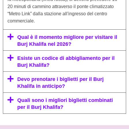
20 minuti di cammino attraverso il ponte climatizzato
“Metro Link” dalla stazione all'ingresso del centro
commerciale.
Qual è il momento migliore per visitare il
Burj Khalifa nel 2026?
Esiste un codice di abbigliamento per il
Burj Khalifa?
Devo prenotare i biglietti per il Burj
Khalifa in anticipo?
Quali sono i migliori biglietti combinati
per il Burj Khalifa?