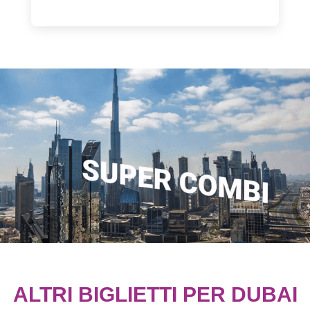
ALTRI BIGLIETTI PER DUBAI