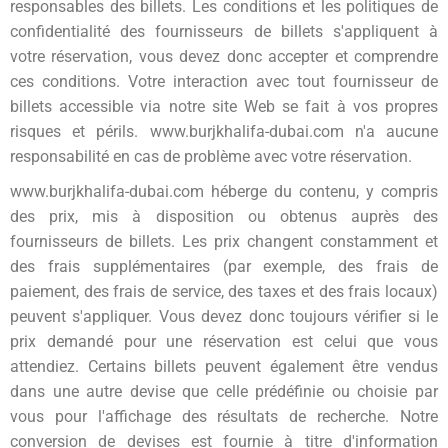
responsables des billets. Les conditions et les politiques de
confidentialité des fournisseurs de billets s'appliquent à
votre réservation, vous devez donc accepter et comprendre
ces conditions. Votre interaction avec tout fournisseur de
billets accessible via notre site Web se fait à vos propres
risques et périls.
www.burjkhalifa-dubai.com
n'a aucune
responsabilité en cas de problème avec votre réservation.
www.burjkhalifa-dubai.com héberge du contenu, y compris
des prix, mis à disposition ou obtenus auprès des
fournisseurs de billets. Les prix changent constamment et
des frais supplémentaires (par exemple, des frais de
paiement, des frais de service, des taxes et des frais locaux)
peuvent s'appliquer. Vous devez donc toujours vérifier si le
prix demandé pour une réservation est celui que vous
attendiez. Certains billets peuvent également être vendus
dans une autre devise que celle prédéfinie ou choisie par
vous pour l'affichage des résultats de recherche. Notre
conversion de devises est fournie à titre d'information