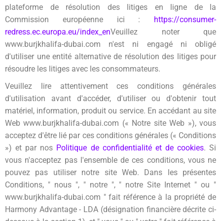
plateforme de résolution des litiges en ligne de la
Commission européenne ici :
https://consumer-
redress.ec.europa.eu/index_en
Veuillez noter que
www.burjkhalifa-dubai.com n'est ni engagé ni obligé
d'utiliser une entité alternative de résolution des litiges pour
résoudre les litiges avec les consommateurs.
Veuillez lire attentivement ces conditions générales
d'utilisation avant d'accéder, d'utiliser ou d'obtenir tout
matériel, information, produit ou service. En accédant au site
Web www.burjkhalifa-dubai.com (« Notre site Web »), vous
acceptez d'être lié par ces conditions générales (« Conditions
») et par nos
Politique de confidentialité et de cookies
. Si
vous n'acceptez pas l'ensemble de ces conditions, vous ne
pouvez pas utiliser notre site Web. Dans les présentes
Conditions, " nous ", " notre ", " notre Site Internet " ou "
www.burjkhalifa-dubai.com " fait référence à la propriété de
Harmony Advantage - LDA (désignation financière décrite ci-