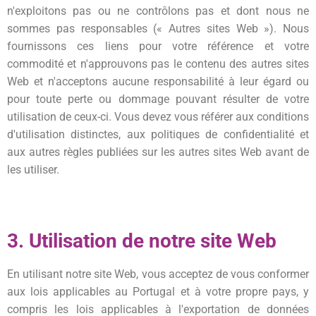
n'exploitons pas ou ne contrôlons pas et dont nous ne
sommes pas responsables (« Autres sites Web »). Nous
fournissons ces liens pour votre référence et votre
commodité et n'approuvons pas le contenu des autres sites
Web et n'acceptons aucune responsabilité à leur égard ou
pour toute perte ou dommage pouvant résulter de votre
utilisation de ceux-ci. Vous devez vous référer aux conditions
d'utilisation distinctes, aux politiques de confidentialité et
aux autres règles publiées sur les autres sites Web avant de
les utiliser.
3. Utilisation de notre site Web
En utilisant notre site Web, vous acceptez de vous conformer
aux lois applicables au Portugal et à votre propre pays, y
compris les lois applicables à l'exportation de données