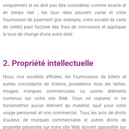
uniquement et ne doit pas être considérée comme exacte et
en temps réel ; les taux réels peuvent varier et votre
fournisseur de paiement (par exemple, votre société de carte
de crédit) peut facturer des frais de conversion et appliquer
le taux de change d'une autre date.
2. Propriété intellectuelle
Nous, nos sociétés affiliées, les fournisseurs de billets et
autres concédants de licence, possédons tous les textes,
images, marques commerciales ou autres éléments
contenus sur notre site Web. Vous ne copierez ni ne
transmettrez aucun élément du matériel, sauf pour votre
usage personnel et non commercial. Tous les avis de droits
d'auteur, de marques commerciales et autres droits de
propriété présentés sur notre site Web doivent apparaître sur