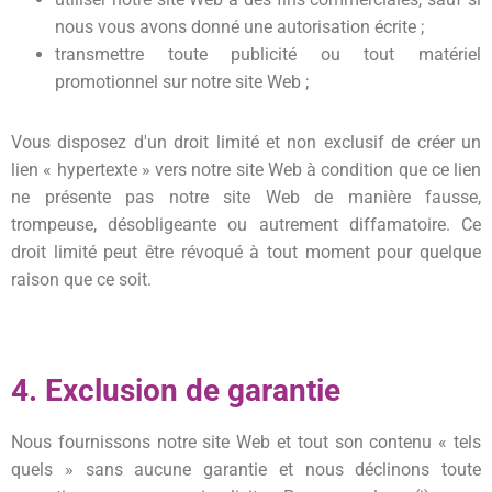
nous vous avons donné une autorisation écrite ;
transmettre toute publicité ou tout matériel
promotionnel sur notre site Web ;
Vous disposez d'un droit limité et non exclusif de créer un
lien « hypertexte » vers notre site Web à condition que ce lien
ne présente pas notre site Web de manière fausse,
trompeuse, désobligeante ou autrement diffamatoire. Ce
droit limité peut être révoqué à tout moment pour quelque
raison que ce soit.
4. Exclusion de garantie
Nous fournissons notre site Web et tout son contenu « tels
quels » sans aucune garantie et nous déclinons toute