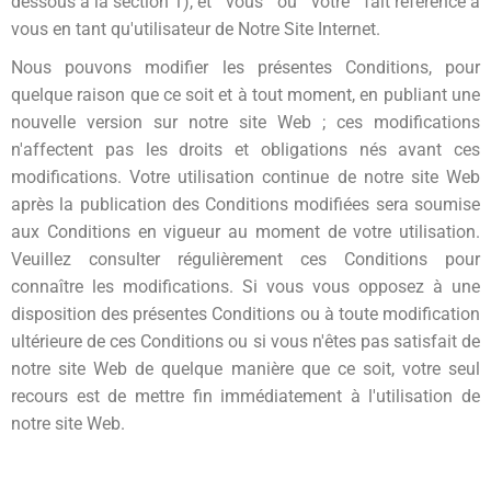
dessous à la section 1), et " vous " ou " votre " fait référence à
vous en tant qu'utilisateur de Notre Site Internet.
Nous pouvons modifier les présentes Conditions, pour
quelque raison que ce soit et à tout moment, en publiant une
nouvelle version sur notre site Web ; ces modifications
n'affectent pas les droits et obligations nés avant ces
modifications. Votre utilisation continue de notre site Web
après la publication des Conditions modifiées sera soumise
aux Conditions en vigueur au moment de votre utilisation.
Veuillez consulter régulièrement ces Conditions pour
connaître les modifications. Si vous vous opposez à une
disposition des présentes Conditions ou à toute modification
ultérieure de ces Conditions ou si vous n'êtes pas satisfait de
notre site Web de quelque manière que ce soit, votre seul
recours est de mettre fin immédiatement à l'utilisation de
notre site Web.