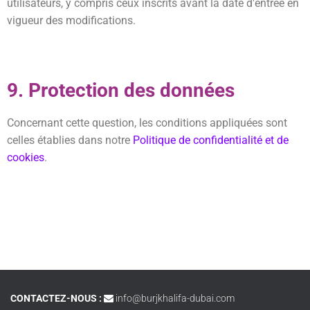
utilisateurs, y compris ceux inscrits avant la date d'entrée en
vigueur des modifications.
9. Protection des données
Concernant cette question, les conditions appliquées sont
celles établies dans notre
Politique de confidentialité et de
cookies
.
CONTACTEZ-NOUS :
info@burjkhalifa-dubai.com