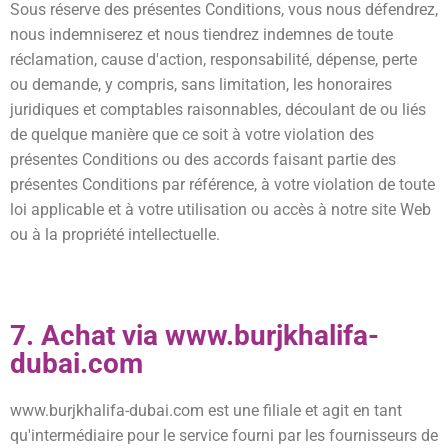
Sous réserve des présentes Conditions, vous nous défendrez,
nous indemniserez et nous tiendrez indemnes de toute
réclamation, cause d'action, responsabilité, dépense, perte
ou demande, y compris, sans limitation, les honoraires
juridiques et comptables raisonnables, découlant de ou liés
de quelque manière que ce soit à votre violation des
présentes Conditions ou des accords faisant partie des
présentes Conditions par référence, à votre violation de toute
loi applicable et à votre utilisation ou accès à notre site Web
ou à la propriété intellectuelle.
7. Achat via www.burjkhalifa-
dubai.com
www.burjkhalifa-dubai.com est une filiale et agit en tant
qu'intermédiaire pour le service fourni par les fournisseurs de