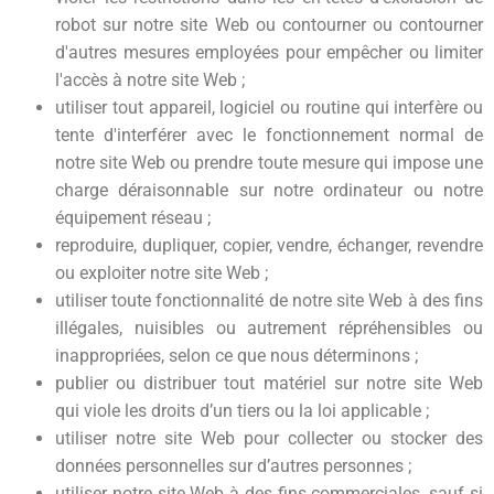
robot sur notre site Web ou contourner ou contourner
d'autres mesures employées pour empêcher ou limiter
l'accès à notre site Web ;
utiliser tout appareil, logiciel ou routine qui interfère ou
tente d'interférer avec le fonctionnement normal de
notre site Web ou prendre toute mesure qui impose une
charge déraisonnable sur notre ordinateur ou notre
équipement réseau ;
reproduire, dupliquer, copier, vendre, échanger, revendre
ou exploiter notre site Web ;
utiliser toute fonctionnalité de notre site Web à des fins
illégales, nuisibles ou autrement répréhensibles ou
inappropriées, selon ce que nous déterminons ;
publier ou distribuer tout matériel sur notre site Web
qui viole les droits d’un tiers ou la loi applicable ;
utiliser notre site Web pour collecter ou stocker des
données personnelles sur d’autres personnes ;
utiliser notre site Web à des fins commerciales, sauf si