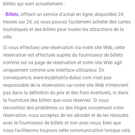
billets qui sont actuellement :
-
Billets
, offrant un service d'achat en ligne, disponible 24
heures sur 24, où vous pouvez facilement acheter des cartes
touristiques et des billets pour toutes les attractions de la
ville.
Si vous effectuez une réservation via notre site Web, cette
réservation est effectuée auprès du fournisseur de billets
nommé sur sa page de réservation et notre site Web agit
uniquement comme une interface utilisateur. En
conséquence,
www.burjkhalifa-dubai.com
n'est pas
responsable de la réservation car notre site Web n'intervient
pas dans la définition du prix et des frais éventuels, ni dans
la fourniture des billets que vous réservez. Si vous
rencontrez des problèmes ou des litiges concernant votre
réservation, vous acceptez de les aborder et de les résoudre
avec le fournisseur de billets et non avec nous, bien que
nous faciliterons toujours cette communication lorsque cela