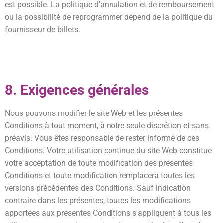
est possible. La politique d'annulation et de remboursement
ou la possibilité de reprogrammer dépend de la politique du
fournisseur de billets.
8. Exigences générales
Nous pouvons modifier le site Web et les présentes
Conditions à tout moment, à notre seule discrétion et sans
préavis. Vous êtes responsable de rester informé de ces
Conditions. Votre utilisation continue du site Web constitue
votre acceptation de toute modification des présentes
Conditions et toute modification remplacera toutes les
versions précédentes des Conditions. Sauf indication
contraire dans les présentes, toutes les modifications
apportées aux présentes Conditions s'appliquent à tous les