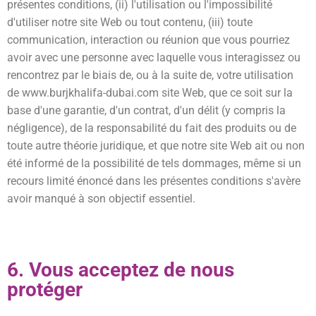
présentes conditions, (ii) l'utilisation ou l'impossibilité
d'utiliser notre site Web ou tout contenu, (iii) toute
communication, interaction ou réunion que vous pourriez
avoir avec une personne avec laquelle vous interagissez ou
rencontrez par le biais de, ou à la suite de, votre utilisation
de
www.burjkhalifa-dubai.com
site Web, que ce soit sur la
base d'une garantie, d'un contrat, d'un délit (y compris la
négligence), de la responsabilité du fait des produits ou de
toute autre théorie juridique, et que notre site Web ait ou non
été informé de la possibilité de tels dommages, même si un
recours limité énoncé dans les présentes conditions s'avère
avoir manqué à son objectif essentiel.
6. Vous acceptez de nous
protéger