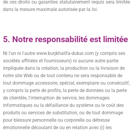
de ces droits ou garanties statutairement requis sera limitée
dans la mesure maximale autorisée par la loi.
5. Notre responsabilité est limitée
Ni l'un ni l'autre
www.burjkhalifa-dubai.com
(y compris ses
sociétés affiliées et fournisseurs) ni aucune autre partie
impliquée dans la création, la production ou la livraison de
notre site Web ou de tout contenu ne sera responsable de
tout dommage accessoire, spécial, exemplaire ou consécutif,
y compris la perte de profits, la perte de données ou la perte
de clientèle, l'interruption de service, les dommages
informatiques ou la défaillance du système ou le coût des
produits ou services de substitution, ou de tout dommage
pour blessure personnelle ou corporelle ou détresse
émotionnelle découlant de ou en relation avec (i) les