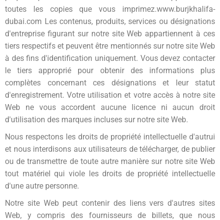
toutes les copies que vous imprimez.
www.burjkhalifa-
dubai.com
Les contenus, produits, services ou désignations
d'entreprise figurant sur notre site Web appartiennent à ces
tiers respectifs et peuvent être mentionnés sur notre site Web
à des fins d'identification uniquement. Vous devez contacter
le tiers approprié pour obtenir des informations plus
complètes concernant ces désignations et leur statut
d'enregistrement. Votre utilisation et votre accès à notre site
Web ne vous accordent aucune licence ni aucun droit
d'utilisation des marques incluses sur notre site Web.
Nous respectons les droits de propriété intellectuelle d'autrui
et nous interdisons aux utilisateurs de télécharger, de publier
ou de transmettre de toute autre manière sur notre site Web
tout matériel qui viole les droits de propriété intellectuelle
d'une autre personne.
Notre site Web peut contenir des liens vers d'autres sites
Web, y compris des fournisseurs de billets, que nous