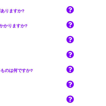
ありますか?
かかりますか?
ものは何ですか?