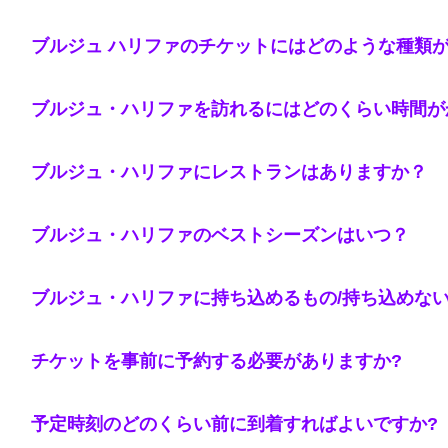
ブルジュ ハリファのチケットにはどのような種類が
ブルジュ・ハリファを訪れるにはどのくらい時間が
ブルジュ・ハリファにレストランはありますか？
ブルジュ・ハリファのベストシーズンはいつ？
ブルジュ・ハリファに持ち込めるもの/持ち込めない
チケットを事前に予約する必要がありますか?
予定時刻のどのくらい前に到着すればよいですか?