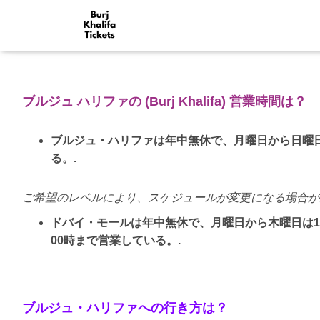
ブルジュ ハリファの (Burj Khalifa) 営業時間は？
ブルジュ・ハリファは年中無休で、月曜日から日曜日
る。.
ご希望のレベルにより、スケジュールが変更になる場合が
ドバイ・モールは年中無休で、月曜日から木曜日は1
00時まで営業している。.
ブルジュ・ハリファへの行き方は？