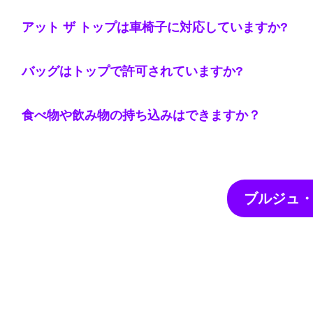
アット ザ トップは車椅子に対応していますか?
バッグはトップで許可されていますか?
食べ物や飲み物の持ち込みはできますか？
ブルジュ