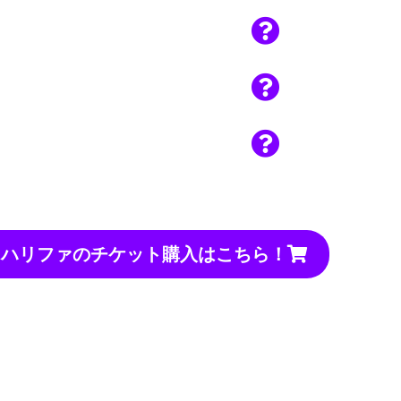
・ハリファのチケット購入はこちら！